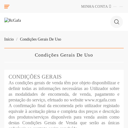
Categoria
MINHA CONTA
Início
Condições Gerais De Uso
Condições Gerais De Uso
CONDIÇÕES GERAIS
As condições gerais de venda têm por objeto disponibilizar e
definir todas as informações necessárias ao Utilizador sobre
as modalidades de encomenda, de venda, pagamento e
prestação do serviço, efetuado no website www.rcgafa.com
A confirmação final da encomenda pelo utilizador registado
equivale à aceitação plena e completa dos preços e descrição
dos produtos/serviços disponíveis para venda assim como
destas Condições Gerais de Venda que serão as únicas