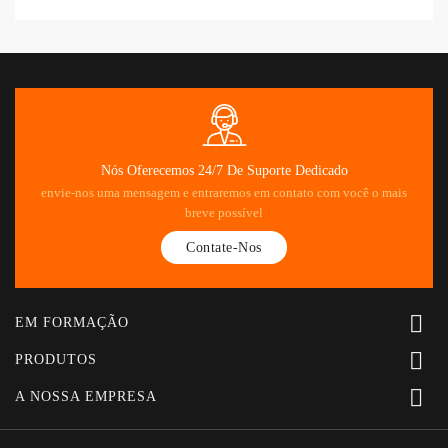
Nós Oferecemos 24/7 De Suporte Dedicado
envie-nos uma mensagem e entraremos em contato com você o mais
breve possível
Contate-Nos

EM FORMAÇÃO

PRODUTOS

A NOSSA EMPRESA